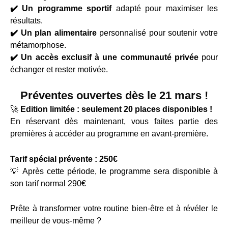
✔️
Un programme sportif
adapté pour maximiser les
résultats.
✔️
Un plan alimentaire
personnalisé pour soutenir votre
métamorphose.
✔️
Un accès exclusif à une communauté privée
pour
échanger et rester motivée.
Préventes ouvertes dès le 21 mars !
🚀
Edition limitée : seulement 20 places disponibles !
En réservant dès maintenant, vous faites partie des
premières à accéder au programme en avant-première.
Tarif spécial prévente : 250€
💡 Après cette période, le programme sera disponible à
son tarif normal 290€
Prête à transformer votre routine bien-être et à révéler le
meilleur de vous-même ?