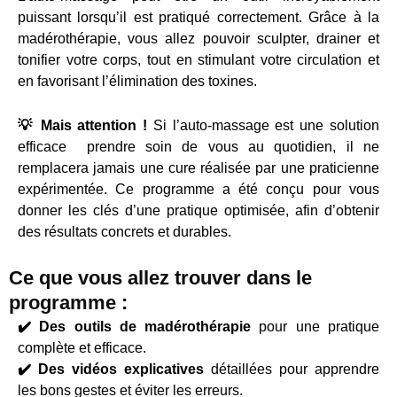
puissant lorsqu’il est pratiqué correctement. Grâce à la
madérothérapie, vous allez pouvoir sculpter, drainer et
tonifier votre corps, tout en stimulant votre circulation et
en favorisant l’élimination des toxines.
💡
Mais attention !
Si l’auto-massage est une solution
efficace prendre soin de vous au quotidien, il ne
remplacera jamais une cure réalisée par une praticienne
expérimentée. Ce programme a été conçu pour vous
donner les clés d’une pratique optimisée, afin d’obtenir
des résultats concrets et durables.
Ce que vous allez trouver dans le
programme :
✔️ Des outils de madérothérapie
pour une pratique
complète et efficace.
✔️
Des vidéos explicatives
détaillées pour apprendre
les bons gestes et éviter les erreurs.